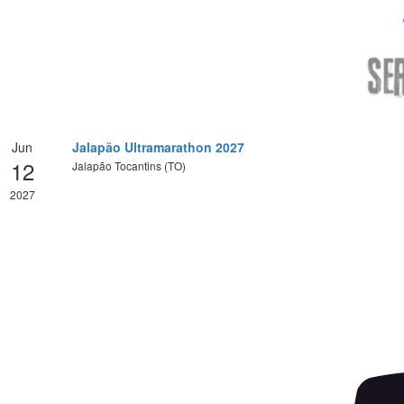
Jun
Jalapão Ultramarathon 2027
12
Jalapão Tocantins (TO)
2027