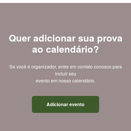
Quer adicionar sua prova
ao calendário?
Se você é organizador, entre em contato conosco para
incluir seu
evento em nosso calendário.
Adicionar evento