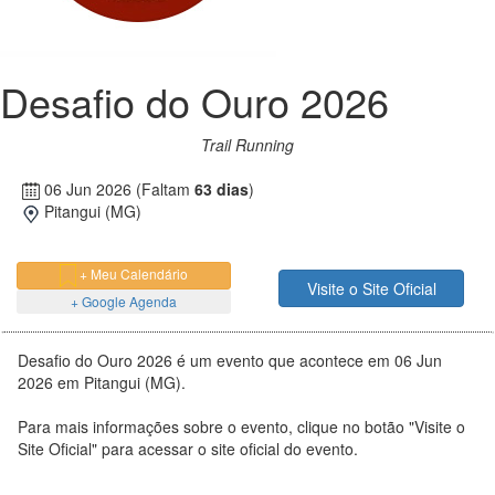
Desafio do Ouro 2026
Trail Running
06 Jun 2026
(Faltam
63 dias
)
Pitangui (MG)
+ Meu Calendário
Visite o Site Oficial
+ Google Agenda
Desafio do Ouro 2026 é um evento que acontece em 06 Jun
2026 em Pitangui (MG).
Para mais informações sobre o evento, clique no botão "Visite o
Site Oficial" para acessar o site oficial do evento.