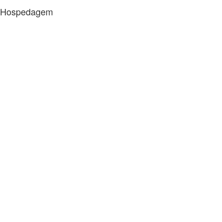
Hospedagem