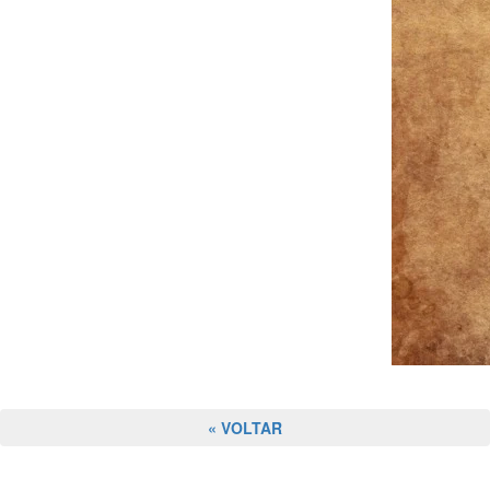
« VOLTAR