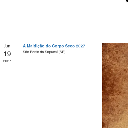
Jun
A Maldição do Corpo Seco 2027
19
São Bento do Sapucaí (SP)
2027