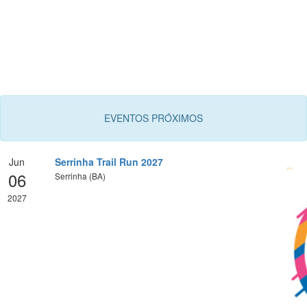
EVENTOS PRÓXIMOS
Jun
Serrinha Trail Run 2027
06
Serrinha (BA)
2027