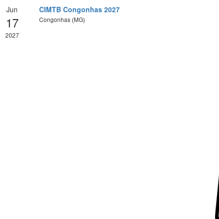
Jun
CIMTB Congonhas 2027
17
Congonhas (MG)
2027