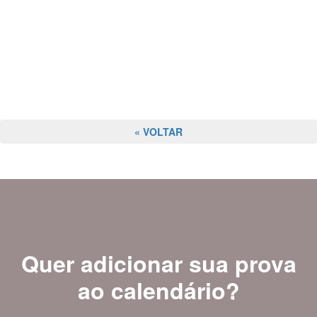
« VOLTAR
Quer adicionar sua prova
ao calendário?