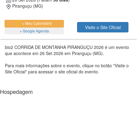
Piranguçu (MG)
+ Meu Calendário
Visite o Site Oficial
+ Google Agenda
bio2 CORRIDA DE MONTANHA PIRANGUÇU 2026 é um evento
que acontece em 26 Set 2026 em Piranguçu (MG).
Para mais informações sobre o evento, clique no botão "Visite o
Site Oficial" para acessar o site oficial do evento.
Hospedagem