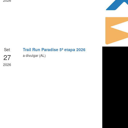
2026
Set
Trail Run Paradise 5ª etapa 2026
27
a divulgar (AL)
2026