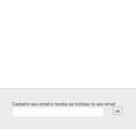
Cadastre seu email e receba as noticias no seu email