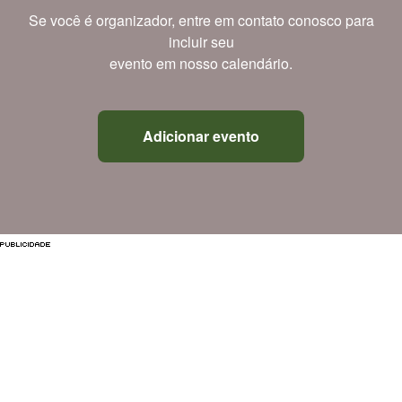
Se você é organizador, entre em contato conosco para
incluir seu
evento em nosso calendário.
Adicionar evento