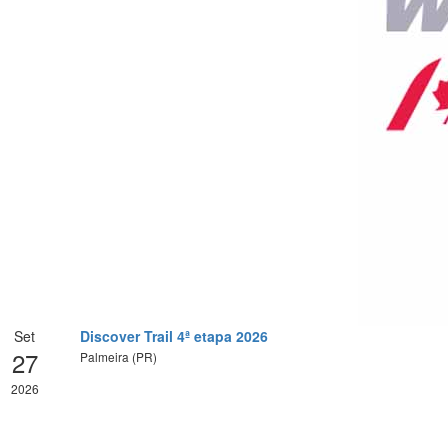
Set
Discover Trail 4ª etapa 2026
27
Palmeira (PR)
2026