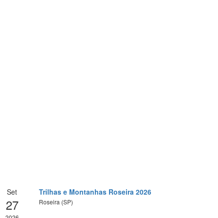
Set
Trilhas e Montanhas Roseira 2026
27
Roseira (SP)
2026