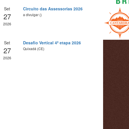
Set
Circuito das Assessorias 2026
27
a divulgar ()
2026
Set
Desafio Vertical 4ª etapa 2026
27
Quixadá (CE)
2026