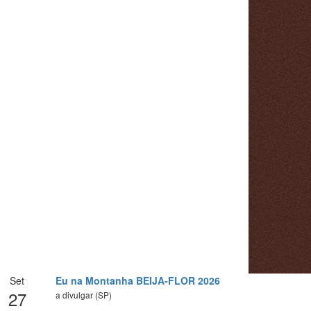
Set
Eu na Montanha BEIJA-FLOR 2026
27
a divulgar (SP)