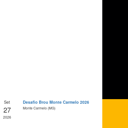
Set
Desafio Brou Monte Carmelo 2026
27
Monte Carmelo (MG)
2026