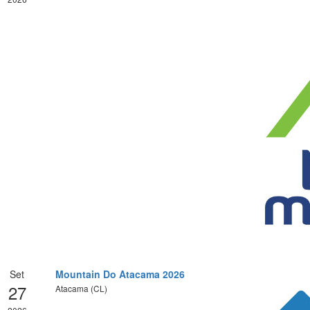
Set
Mountain Do Atacama 2026
27
Atacama (CL)