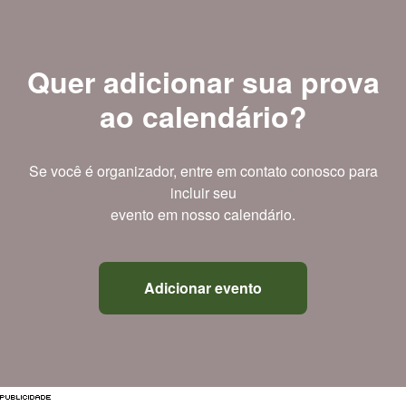
Quer adicionar sua prova
ao calendário?
Se você é organizador, entre em contato conosco para
incluir seu
evento em nosso calendário.
Adicionar evento