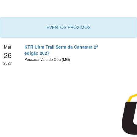
EVENTOS PRÓXIMOS
Mai
KTR Ultra Trail Serra da Canastra 2ª
26
edição 2027
Pousada Vale do Céu (MG)
2027