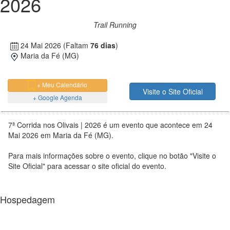
2026
Trail Running
24 Mai 2026
(Faltam
76 dias
)
Maria da Fé (MG)
+ Meu Calendário
Visite o Site Oficial
+ Google Agenda
7ª Corrida nos Olivais | 2026 é um evento que acontece em 24
Mai 2026 em Maria da Fé (MG).
Para mais informações sobre o evento, clique no botão "Visite o
Site Oficial" para acessar o site oficial do evento.
Hospedagem