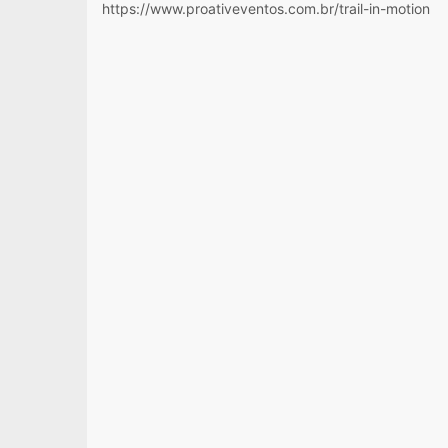
https://www.proativeventos.com.br/trail-in-motion