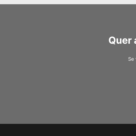
Quer 
Se 