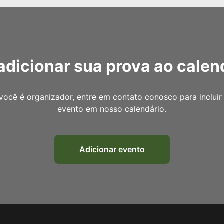
adicionar sua prova ao calen
você é organizador, entre em contato conosco para incluir
evento em nosso calendário.
Adicionar evento