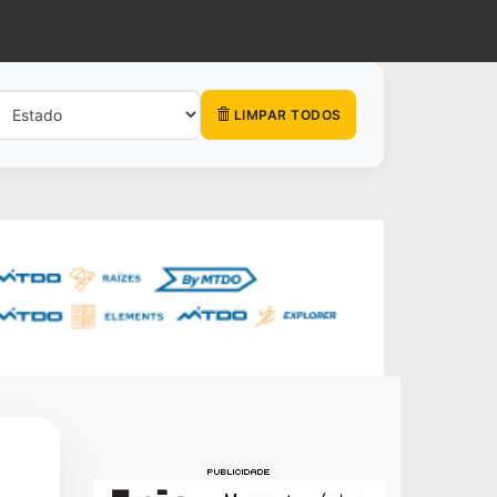
LIMPAR TODOS