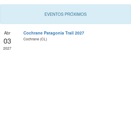
EVENTOS PRÓXIMOS
Abr
Cochrane Patagonia Trail 2027
03
Cochrane (CL)
2027