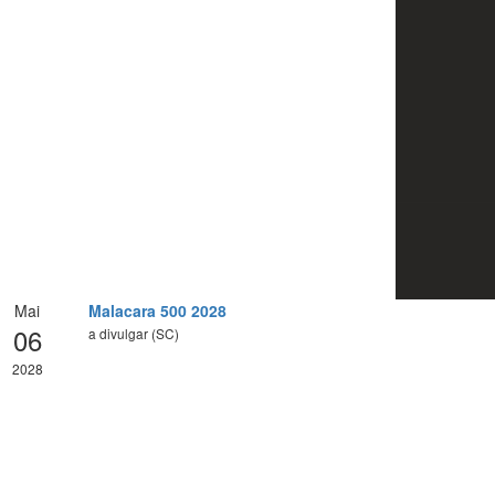
Mai
Malacara 500 2028
06
a divulgar (SC)
2028