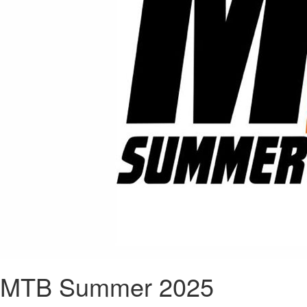
MTB Summer 2025