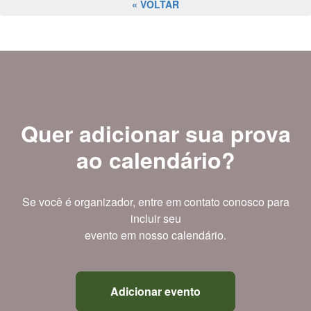
« VOLTAR
Quer adicionar sua prova
ao calendário?
Se você é organizador, entre em contato conosco para
incluir seu
evento em nosso calendário.
Adicionar evento