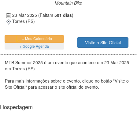
Mountain Bike
23 Mar 2025
(Faltam
501 dias
)
Torres (RS)
+ Meu Calendário
Visite o Site Oficial
+ Google Agenda
MTB Summer 2025 é um evento que acontece em 23 Mar 2025
em Torres (RS).
Para mais informações sobre o evento, clique no botão "Visite o
Site Oficial" para acessar o site oficial do evento.
Hospedagem