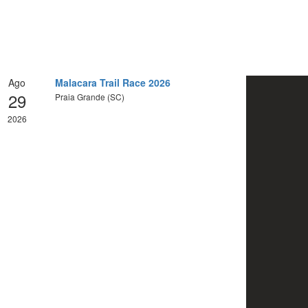
Ago
Malacara Trail Race 2026
29
Praia Grande (SC)
2026